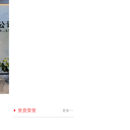
资质荣誉
更多>>